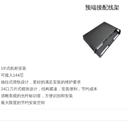
预端接配线架
 19'式机柜安装
 可接入144芯
 抽拉式滑轨设计，更好的满足安装的维护要求
 24口刀片式模块设计，结构紧凑，安装便利，节约成本
 清晰美观的光纤标识签，方便识别和安装
 最大限度的节约安装空间