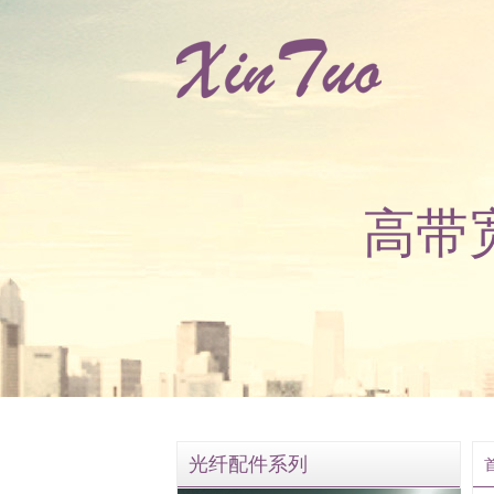
高带
光纤配件系列