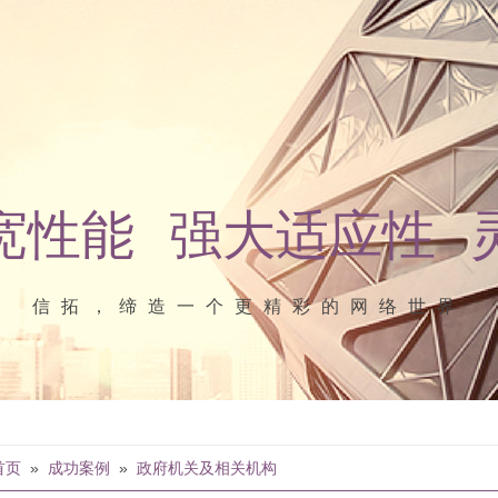
宽性能 强大适应性 
信拓，缔造一个更精彩的网络世界
首页
»
成功案例
»
政府机关及相关机构