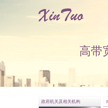
高带
政府机关及相关机构