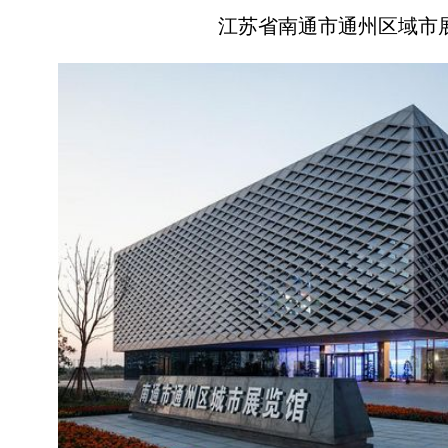
江苏省南通市通州区域市